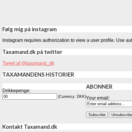
Følg mig på instagram
Instagram requires authorization to view a user profile. Use au
Taxamand.dk på twitter
Tweet af @taxamand_dk
TAXAMANDENS HISTORIER
ABONNER
Drikkepenge:
(Currency: DKK)
Your email:
Kontakt Taxamand.dk