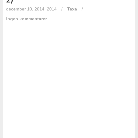
december 10, 2014. 2014
/
Taxa
/
Ingen kommentarer