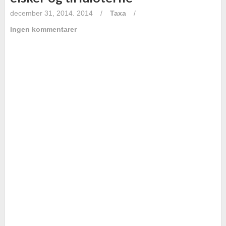
december 31, 2014. 2014
/
Taxa
/
Ingen kommentarer