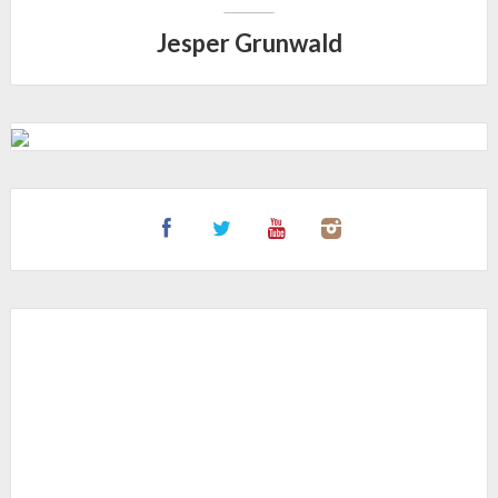
Jesper Grunwald