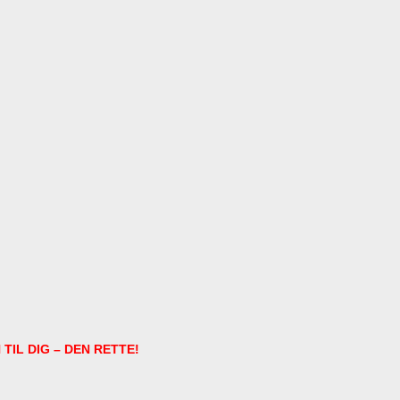
IL DIG – DEN RETTE!