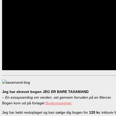
Jeg har skrevet bogen JEG ER BARE TAXAMAND
– En essaysamling om verden, set gennem forruden på en Mercer.
Bogen kom ud på forlaget
Bogkompagniet
.
Jeg har købt restoplaget og kan sælge dig bogen for
120 kr.
inklusiv