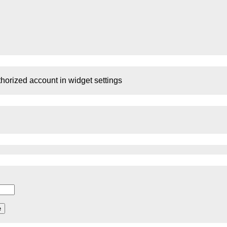
thorized account in widget settings