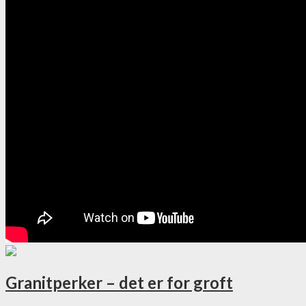
Granitperker – det er for groft