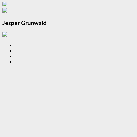
Jesper Grunwald