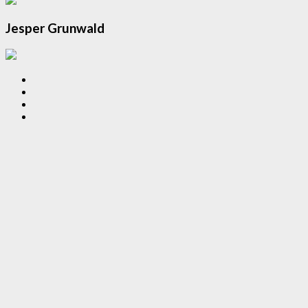
Jesper Grunwald