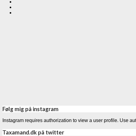
Følg mig på instagram
Instagram requires authorization to view a user profile. Use au
Taxamand.dk på twitter