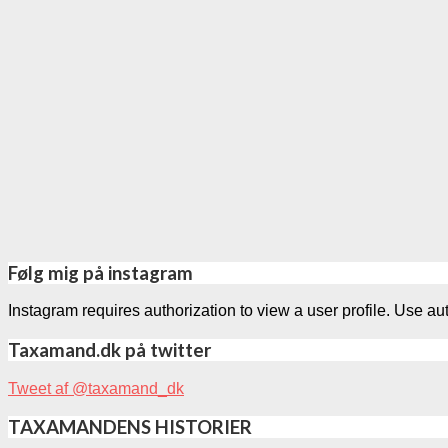
Følg mig på instagram
Instagram requires authorization to view a user profile. Use au
Taxamand.dk på twitter
Tweet af @taxamand_dk
TAXAMANDENS HISTORIER