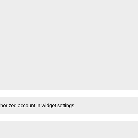
thorized account in widget settings