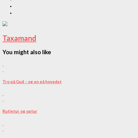
Taxamand
You might also like
Tro på Gud – og en på hovedet
Rutjetur og optur