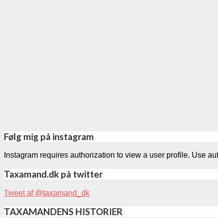
Følg mig på instagram
Instagram requires authorization to view a user profile. Use au
Taxamand.dk på twitter
Tweet af @taxamand_dk
TAXAMANDENS HISTORIER