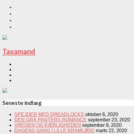
Taxamand
Seneste indlæg
SPEJDER MED DREADLOCKS
oktober 6, 2020
DEN GRÅ PANTERS ROMANCE
september 23, 2020
VREDEN OG KÆRLIGHEDEN
september 9, 2020
DAGENS GANG I LILLE KRAMLØSE
marts 22, 2020