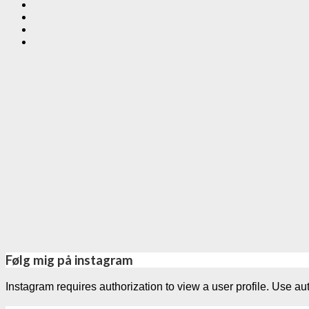
Følg mig på instagram
Instagram requires authorization to view a user profile. Use au