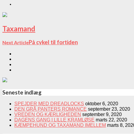
Taxamand
På cykel til fortiden
Next Article
Seneste indlæg
SPEJDER MED DREADLOCKS
oktober 6, 2020
DEN GRÅ PANTERS ROMANCE
september 23, 2020
VREDEN OG KÆRLIGHEDEN
september 9, 2020
DAGENS GANG I LILLE KRAMLØSE
marts 22, 2020
KÆMPEHUND OG TAXAMAND IMELLEM
marts 8, 202