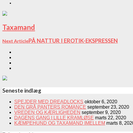
Taxamand
PÅ NATTUR I EROTIK-EKSPRESSEN
Next Article
Seneste indlæg
SPEJDER MED DREADLOCKS
oktober 6, 2020
DEN GRÅ PANTERS ROMANCE
september 23, 2020
VREDEN OG KÆRLIGHEDEN
september 9, 2020
DAGENS GANG I LILLE KRAMLØSE
marts 22, 2020
KÆMPEHUND OG TAXAMAND IMELLEM
marts 8, 202