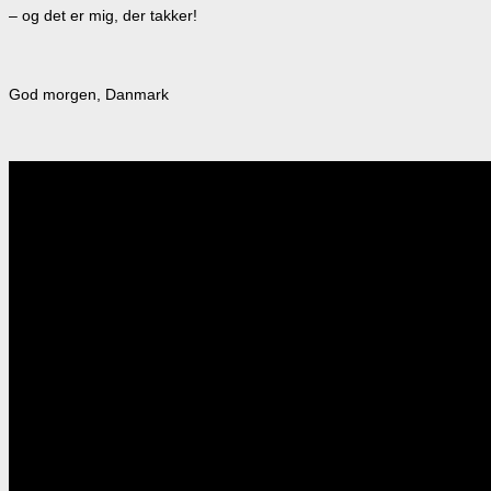
– og det er mig, der takker!
God morgen, Danmark