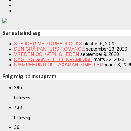
Seneste indlæg
SPEJDER MED DREADLOCKS
oktober 6, 2020
DEN GRÅ PANTERS ROMANCE
september 23, 2020
VREDEN OG KÆRLIGHEDEN
september 9, 2020
DAGENS GANG I LILLE KRAMLØSE
marts 22, 2020
KÆMPEHUND OG TAXAMAND IMELLEM
marts 8, 202
Følg mig på instagram
296
Followers
738
Following
36