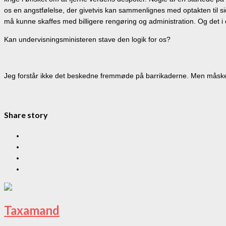
os en angstfølelse, der givetvis kan sammenlignes med optakten til
må kunne skaffes med billigere rengøring og administration. Og det i en
Kan undervisningsministeren stave den logik for os?
Jeg forstår ikke det beskedne fremmøde på barrikaderne. Men måske 
Share story
Taxamand