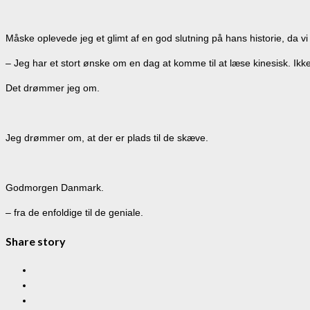
Måske oplevede jeg et glimt af en god slutning på hans historie, da 
– Jeg har et stort ønske om en dag at komme til at læse kinesisk. Ikke 
Det drømmer jeg om.
Jeg drømmer om, at der er plads til de skæve.
Godmorgen Danmark.
– fra de enfoldige til de geniale.
Share story