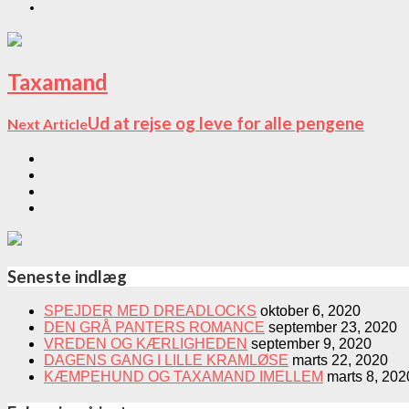
Taxamand
Ud at rejse og leve for alle pengene
Next Article
Seneste indlæg
SPEJDER MED DREADLOCKS
oktober 6, 2020
DEN GRÅ PANTERS ROMANCE
september 23, 2020
VREDEN OG KÆRLIGHEDEN
september 9, 2020
DAGENS GANG I LILLE KRAMLØSE
marts 22, 2020
KÆMPEHUND OG TAXAMAND IMELLEM
marts 8, 202