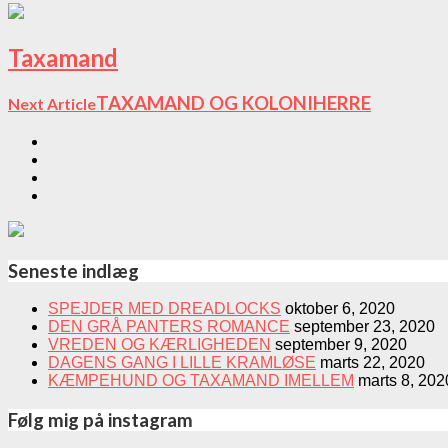
Taxamand
TAXAMAND OG KOLONIHERRE
Next Article
Seneste indlæg
SPEJDER MED DREADLOCKS
oktober 6, 2020
DEN GRÅ PANTERS ROMANCE
september 23, 2020
VREDEN OG KÆRLIGHEDEN
september 9, 2020
DAGENS GANG I LILLE KRAMLØSE
marts 22, 2020
KÆMPEHUND OG TAXAMAND IMELLEM
marts 8, 202
Følg mig på instagram