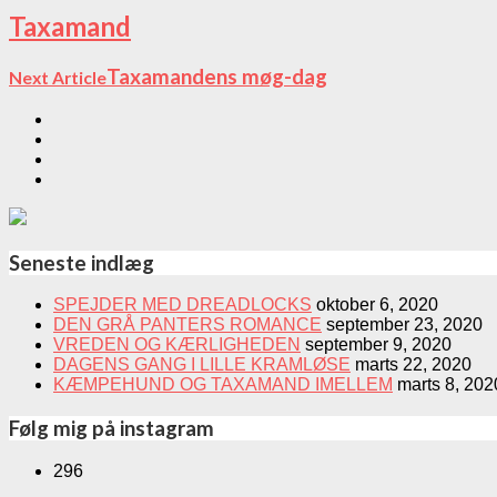
Taxamand
Taxamandens møg-dag
Next Article
Seneste indlæg
SPEJDER MED DREADLOCKS
oktober 6, 2020
DEN GRÅ PANTERS ROMANCE
september 23, 2020
VREDEN OG KÆRLIGHEDEN
september 9, 2020
DAGENS GANG I LILLE KRAMLØSE
marts 22, 2020
KÆMPEHUND OG TAXAMAND IMELLEM
marts 8, 202
Følg mig på instagram
296