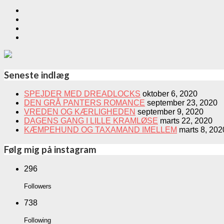
Seneste indlæg
SPEJDER MED DREADLOCKS
oktober 6, 2020
DEN GRÅ PANTERS ROMANCE
september 23, 2020
VREDEN OG KÆRLIGHEDEN
september 9, 2020
DAGENS GANG I LILLE KRAMLØSE
marts 22, 2020
KÆMPEHUND OG TAXAMAND IMELLEM
marts 8, 202
Følg mig på instagram
296
Followers
738
Following