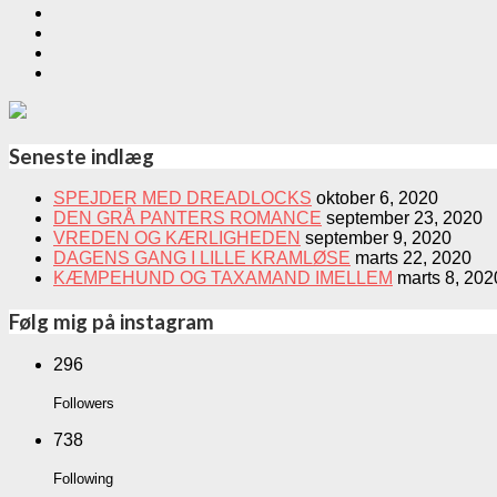
Seneste indlæg
SPEJDER MED DREADLOCKS
oktober 6, 2020
DEN GRÅ PANTERS ROMANCE
september 23, 2020
VREDEN OG KÆRLIGHEDEN
september 9, 2020
DAGENS GANG I LILLE KRAMLØSE
marts 22, 2020
KÆMPEHUND OG TAXAMAND IMELLEM
marts 8, 202
Følg mig på instagram
296
Followers
738
Following