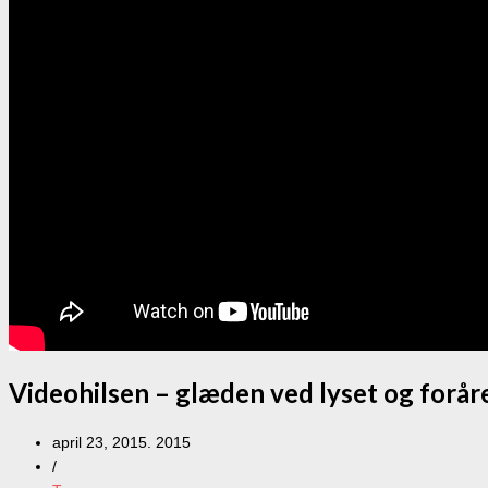
Videohilsen – glæden ved lyset og forår
april 23, 2015. 2015
/