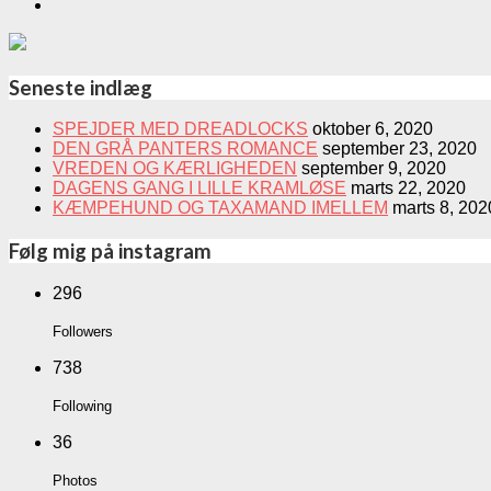
Seneste indlæg
SPEJDER MED DREADLOCKS
oktober 6, 2020
DEN GRÅ PANTERS ROMANCE
september 23, 2020
VREDEN OG KÆRLIGHEDEN
september 9, 2020
DAGENS GANG I LILLE KRAMLØSE
marts 22, 2020
KÆMPEHUND OG TAXAMAND IMELLEM
marts 8, 202
Følg mig på instagram
296
Followers
738
Following
36
Photos