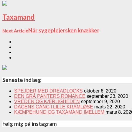
Taxamand
Når sygeplejersken knækker
Next Article
Seneste indlæg
SPEJDER MED DREADLOCKS
oktober 6, 2020
DEN GRÅ PANTERS ROMANCE
september 23, 2020
VREDEN OG KÆRLIGHEDEN
september 9, 2020
DAGENS GANG I LILLE KRAMLØSE
marts 22, 2020
KÆMPEHUND OG TAXAMAND IMELLEM
marts 8, 202
Følg mig på instagram