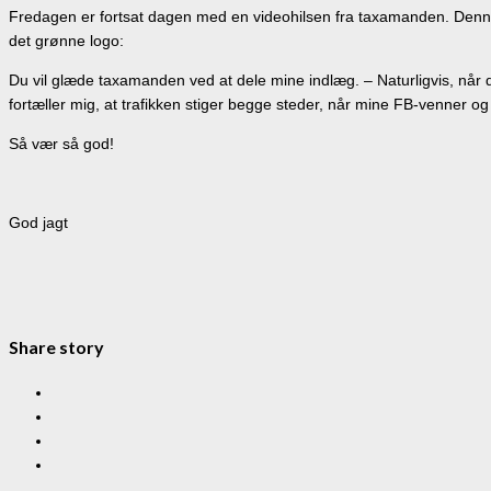
Fredagen er fortsat dagen med en videohilsen fra taxamanden. Denne
det grønne logo:
Du vil glæde taxamanden ved at dele mine indlæg. – Naturligvis, når 
fortæller mig, at trafikken stiger begge steder, når mine FB-venner og
Så vær så god!
God jagt
Share story