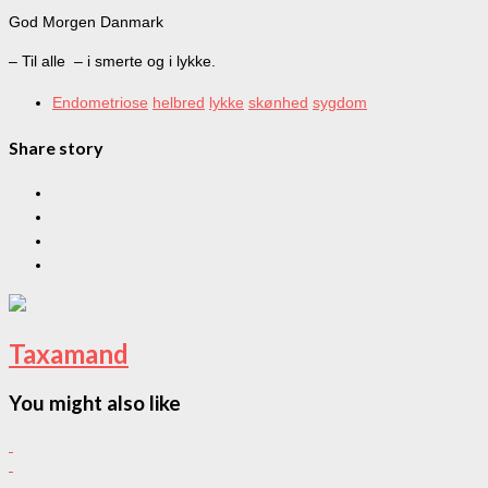
God Morgen Danmark
– Til alle – i smerte og i lykke.
Endometriose
helbred
lykke
skønhed
sygdom
Share story
Taxamand
You might also like