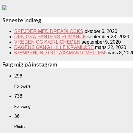
Seneste indlæg
SPEJDER MED DREADLOCKS
oktober 6, 2020
DEN GRÅ PANTERS ROMANCE
september 23, 2020
VREDEN OG KÆRLIGHEDEN
september 9, 2020
DAGENS GANG I LILLE KRAMLØSE
marts 22, 2020
KÆMPEHUND OG TAXAMAND IMELLEM
marts 8, 202
Følg mig på instagram
296
Followers
738
Following
36
Photos